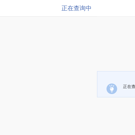
正在查询中
正在