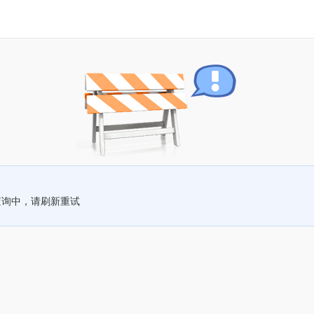
查询中，请刷新重试