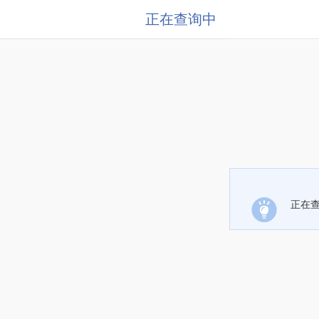
正在查询中
正在