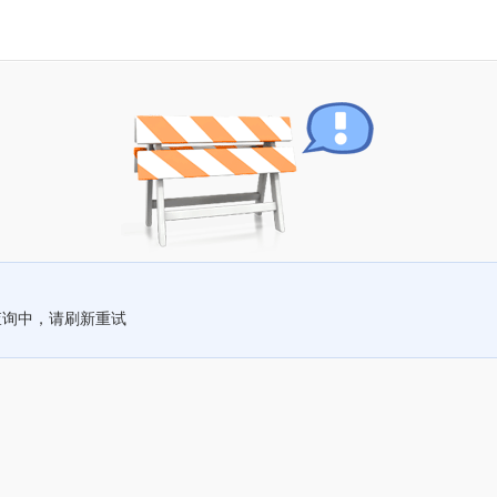
查询中，请刷新重试