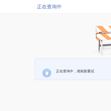
正在查询中
正在查询中，请刷新重试